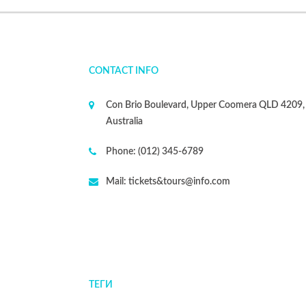
CONTACT INFO
Con Brio Boulevard, Upper Coomera QLD 4209,
Australia
Phone:
(012) 345-6789
Mail:
tickets&tours@info.com
ТЕГИ