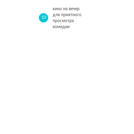
кино на вечер
для приятного
10
просмотра
комедии