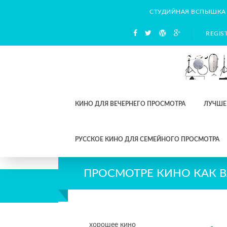
СТУДИЙНАЯ ВСПЫШКА
REGIS
КИНО ДЛЯ ВЕЧЕРНЕГО ПРОСМОТРА
ЛУЧШЕ
РУССКОЕ КИНО ДЛЯ СЕМЕЙНОГО ПРОСМОТРА
ПРОСМОТРЕ КИНО КАК 
хорошее кино