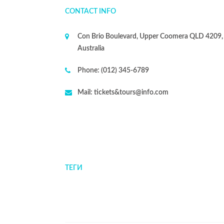
CONTACT INFO
Con Brio Boulevard, Upper Coomera QLD 4209,
Australia
Phone:
(012) 345-6789
Mail:
tickets&tours@info.com
ТЕГИ