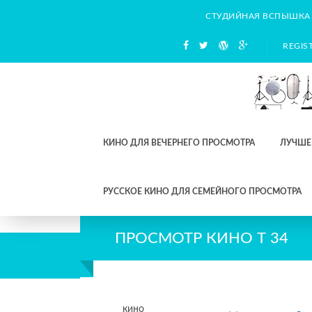
СТУДИЙНАЯ ВСПЫШКА
REGIS
КИНО ДЛЯ ВЕЧЕРНЕГО ПРОСМОТРА
ЛУЧШЕ
РУССКОЕ КИНО ДЛЯ СЕМЕЙНОГО ПРОСМОТРА
ПРОСМОТР КИНО Т 34
кино