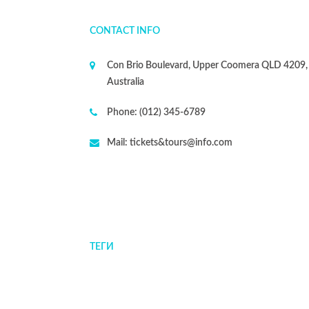
CONTACT INFO
Con Brio Boulevard, Upper Coomera QLD 4209,
Australia
Phone:
(012) 345-6789
Mail:
tickets&tours@info.com
ТЕГИ