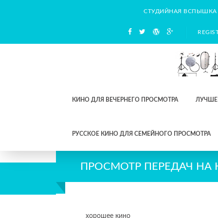
СТУДИЙНАЯ ВСПЫШКА
REGIS
КИНО ДЛЯ ВЕЧЕРНЕГО ПРОСМОТРА
ЛУЧШЕ
РУССКОЕ КИНО ДЛЯ СЕМЕЙНОГО ПРОСМОТРА
ПРОСМОТР ПЕРЕДАЧ НА
хорошее кино