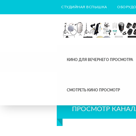
СТУДИЙНАЯ ВСПЫШКА
ОБОРУДО
КИНО ДЛЯ ВЕЧЕРНЕГО ПРОСМОТРА
СМОТРЕТЬ КИНО ПРОСМОТР
ПРОСМОТР КАНАЛ