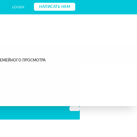
НАПИСАТЬ НАМ
LOGIN
СЕМЕЙНОГО ПРОСМОТРА