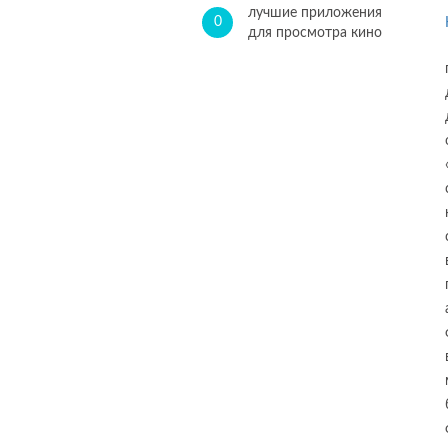
лучшие приложения
0
для просмотра кино