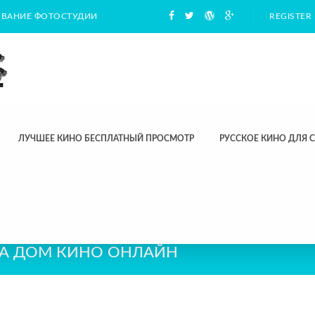
ВАНИЕ ФОТОСТУДИИ
REGISTER
ЛУЧШЕЕ КИНО БЕСПЛАТНЫЙ ПРОСМОТР
РУССКОЕ КИНО ДЛЯ 
А ДОМ КИНО ОНЛАЙН