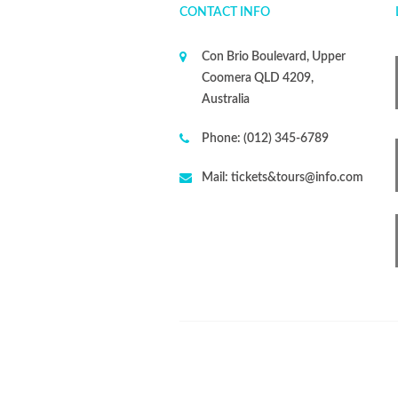
CONTACT INFO
Con Brio Boulevard, Upper
Coomera QLD 4209,
Australia
Phone:
(012) 345-6789
Mail:
tickets&tours@info.com